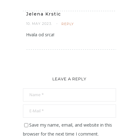
Jelena Krstic
10. MAY 2023.
REPLY
Hvala od srca!
LEAVE A REPLY
Save my name, email, and website in this
browser for the next time I comment.